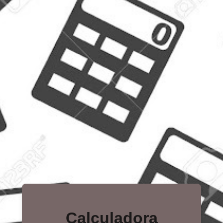
Calculadora